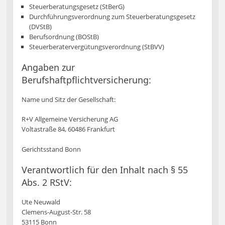
Steuerberatungsgesetz (StBerG)
Durchführungsverordnung zum Steuerberatungsgesetz
(DVStB)
Berufsordnung (BOStB)
Steuerberatervergütungsverordnung (StBVV)
Angaben zur
Berufshaftpflichtversicherung:
Name und Sitz der Gesellschaft:
R+V Allgemeine Versicherung AG
Voltastraße 84, 60486 Frankfurt
Gerichtsstand Bonn
Verantwortlich für den Inhalt nach § 55
Abs. 2 RStV:
Ute Neuwald
Clemens-August-Str. 58
53115 Bonn